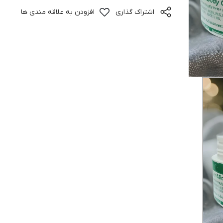
اشتراک گذاری
افزودن به علاقه مندی ها