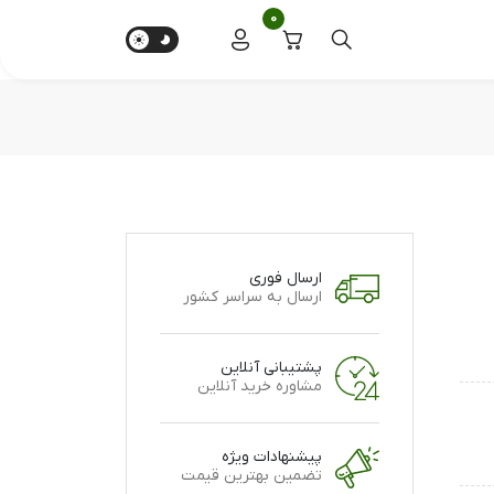
0
ارسال فوری
ارسال به سراسر کشور
پشتیبانی آنلاین
مشاوره خرید آنلاین
پیشنهادات ویژه
تضمین بهترین قیمت