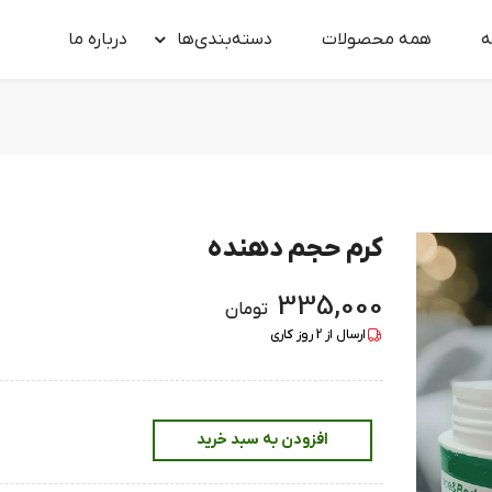
ه
همه محصولات
دسته‌بندی‌ها
درباره‌ ما
کرم حجم دهنده
335,000
تومان
ارسال از
2
روز کاری
افزودن به سبد خرید