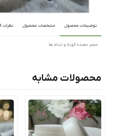
توضیحات محصول
مشخصات محصول
نظرات کا
حجم دهنده گونه و اندام ها
محصولات مشابه