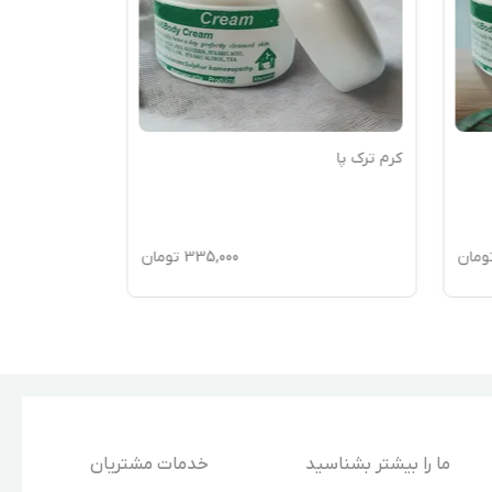
کرم ترک پا
کرم واریس
ومان
335,000
تومان
ما را بیشتر بشناسید
خدمات مشتریان