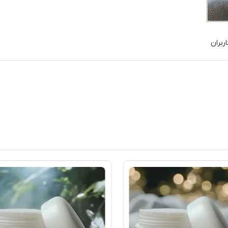
ربران